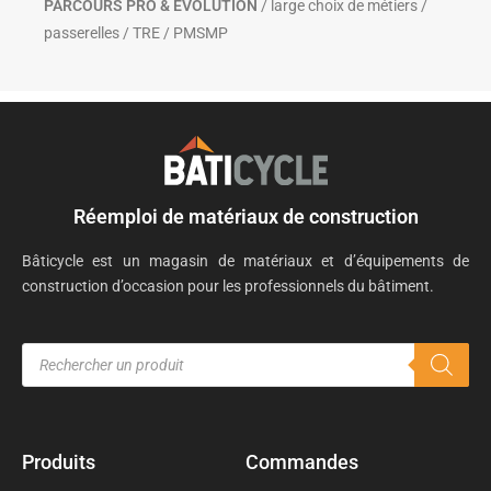
PARCOURS PRO & ÉVOLUTION
/ large choix de métiers /
passerelles / TRE / PMSMP
Réemploi de matériaux de construction
Bâticycle est un magasin de matériaux et d’équipements de
construction d’occasion pour les professionnels du bâtiment.
Produits
Commandes