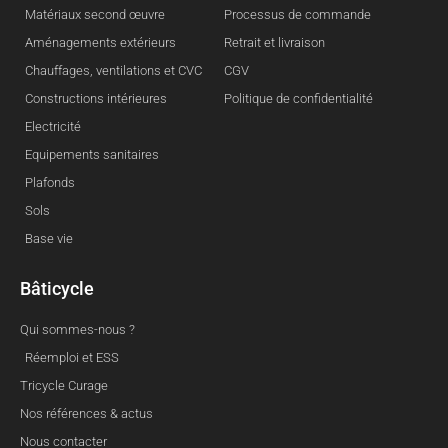
Matériaux second œuvre
Processus de commande
Aménagements extérieurs
Retrait et livraison
Chauffages, ventilations et CVC
CGV
Constructions intérieures
Politique de confidentialité
Electricité
Equipements sanitaires
Plafonds
Sols
Base vie
Bâticycle
Qui sommes-nous ?
Réemploi et ESS
Tricycle Curage
Nos références & actus
Nous contacter