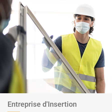
Entreprise d'Insertion