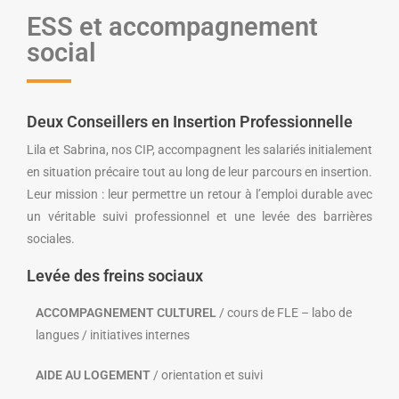
ESS et accompagnement
social
Deux Conseillers en Insertion Professionnelle
Lila et Sabrina, nos CIP, accompagnent les salariés initialement
en situation précaire tout au long de leur parcours en insertion.
Leur mission : leur permettre un retour à l’emploi durable avec
un véritable suivi professionnel et une levée des barrières
sociales.
Levée des freins sociaux
ACCOMPAGNEMENT CULTUREL
/ cours de FLE – labo de
langues / initiatives internes
AIDE AU LOGEMENT
/ orientation et suivi