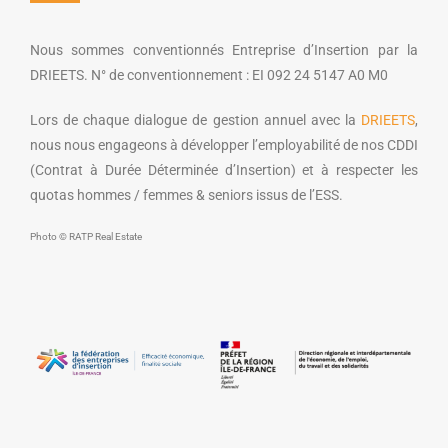
Nous sommes conventionnés Entreprise d’Insertion par la
DRIEETS. N° de conventionnement : EI 092 24 5147 A0 M0
Lors de chaque dialogue de gestion annuel avec la
DRIEETS
,
nous nous engageons à développer l’employabilité de nos CDDI
(Contrat à Durée Déterminée d’Insertion) et à respecter les
quotas hommes / femmes & seniors issus de l’ESS.
Photo © RATP Real Estate