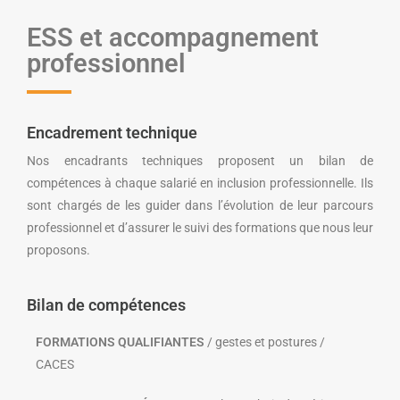
ESS et accompagnement
professionnel
Encadrement technique
Nos encadrants techniques proposent un bilan de
compétences à chaque salarié en inclusion professionnelle. Ils
sont chargés de les guider dans l’évolution de leur parcours
professionnel et d’assurer le suivi des formations que nous leur
proposons.
Bilan de compétences
FORMATIONS QUALIFIANTES
/ gestes et postures /
CACES