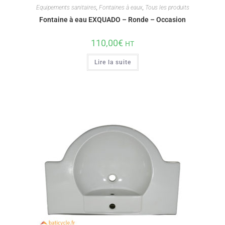
Equipements sanitaires
,
Fontaines à eaux
,
Tous les produits
Fontaine à eau EXQUADO – Ronde – Occasion
110,00
€
HT
Lire la suite