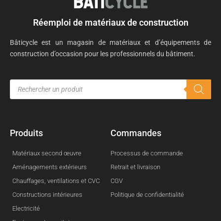
Réemploi de matériaux de construction
Bâticycle est un magasin de matériaux et d’équipements de
construction d’occasion pour les professionnels du bâtiment.
Produits
Commandes
Matériaux second œuvre
Processus de commande
Aménagements extérieurs
Retrait et livraison
Chauffages, ventilations et CVC
CGV
Constructions intérieures
Politique de confidentialité
Electricité