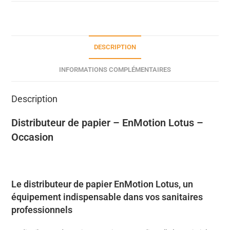
DESCRIPTION
INFORMATIONS COMPLÉMENTAIRES
Description
Distributeur de papier – EnMotion Lotus –
Occasion
Le distributeur de papier EnMotion Lotus, un
équipement indispensable dans vos sanitaires
professionnels