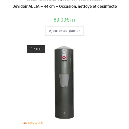
Dévidoir ALLIA – 44 cm – Occasion, nettoyé et désinfecté
89,00
€
HT
Ajouter au panier
ÉPUISÉ