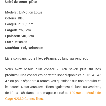
Unité de vente
: pièce
Modèle :
EnMotion Lotus
Coloris
: Bleu
Longueur
: 33,5 cm
Largeur
: 25,0 cm
Epaisseur
: 40,0 cm
Etat
: Occasion
Matériau
: Polycarbonate
Livraison dans toute l’Île-de-France, du lundi au vendredi.
Vous avez besoin d’un conseil ? D’en savoir plus sur nos
produits? Nos conseillers de vente sont disponibles au 01 41 47
47 80 pour répondre à toutes vos questions sur nos produits et
leur stock. Nous vous accueillons également du lundi au vendredi,
de 10h à 18h, dans notre magasin situé au
120 rue du Moulin de
Cage, 92330 Gennevilliers
.