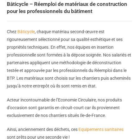
Bâticycle – Réemploi de matériaux de construction
pour les professionnels du bâtiment
Chez
Bâticycle
, chaque matériau second-œuvre est
rigoureusement sélectionné pour sa qualité esthétique et ses
propriétés techniques. En effet, nos équipes en insertion
professionnelle sont formées à la dépose soignée. Nos salariés et
partenaires appliquent une méthodologie de déconstruction
testée et approuvée par les professionnels du Réemploi dans le
BTP. Les matériaux sont choisis sur les chantiers puis acheminés
jusqu’à notre entrepôt où ils sont remis en état.
Acteur incontournable de l’Economie Circulaire, nos produits
d’occasion sont garantis en circuit-court car ils proviennent
exclusivement de nos chantiers situés Ile-de-France.
Ainsi, anciennement des déchets, ces
Equipements sanitaires
sont prêts pour une seconde vie !