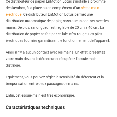
Ce distributeur de papier EnMotion Lotus s’installe à proximité
des lavabos, à la place ou en complément d’un
sèche main
électrique
. Ce distributeur EnMotion Lotus permet une
distribution automatique de papier, sans aucun contact avec les
mains. De plus, sa longueur est réglable de 20 cm à 40 cm. La
distribution de papier se fait par cellule infra-rouge. Les piles
électriques fournies garantissent le fonctionnement de l’appareil.
Ainsi, il n’y a aucun contact avec les mains. En effet, présentez
votre main devant le détecteur et récupérez l’essuie main
distribué.
Egalement, vous pouvez régler la sensibilité du détecteur et la
temporisation entre deux passages de mains.
Enfin, cet essuie main est très économique.
Caractéristiques techniques