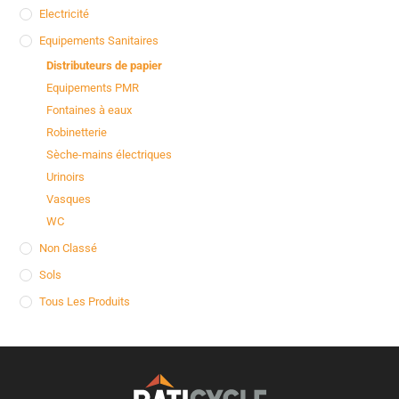
Electricité
Equipements Sanitaires
Distributeurs de papier
Equipements PMR
Fontaines à eaux
Robinetterie
Sèche-mains électriques
Urinoirs
Vasques
WC
Non Classé
Sols
Tous Les Produits