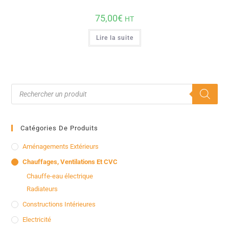
75,00
€
HT
Lire la suite
Catégories De Produits
Aménagements Extérieurs
Chauffages, Ventilations Et CVC
Chauffe-eau électrique
Radiateurs
Constructions Intérieures
Electricité