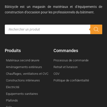
Bâticycle est un magasin de matériaux et d’équipements de
construction d’occasion pour les professionnels du bâtiment.
Produits
Commandes
Matériaux second œuvre
Processus de commande
Aménagements extérieurs
Retrait et livraison
Chauffages, ventilations et CVC
CGV
Constructions intérieures
Politique de confidentialité
Electricité
Equipements sanitaires
Plafonds