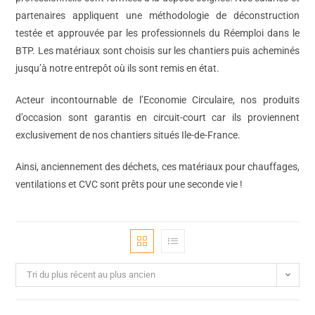
partenaires appliquent une méthodologie de déconstruction
testée et approuvée par les professionnels du Réemploi dans le
BTP. Les matériaux sont choisis sur les chantiers puis acheminés
jusqu’à notre entrepôt où ils sont remis en état.
Acteur incontournable de l’Economie Circulaire, nos produits
d’occasion sont garantis en circuit-court car ils proviennent
exclusivement de nos chantiers situés Ile-de-France.
Ainsi, anciennement des déchets, ces matériaux pour chauffages,
ventilations et CVC sont prêts pour une seconde vie !
Tri du plus récent au plus ancien