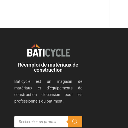
Réemploi de matériaux de
construction
Bâticycle est un magasin de
matériaux et d’équipements de
construction d’occasion pour les
professionnels du bâtiment.