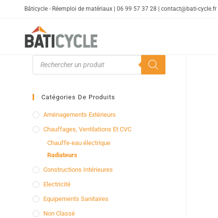
Bâticycle - Réemploi de matériaux | 06 99 57 37 28 | contact@bati-cycle.fr
Catégories De Produits
Aménagements Extérieurs
Chauffages, Ventilations Et CVC
Chauffe-eau électrique
Radiateurs
Constructions Intérieures
Electricité
Equipements Sanitaires
Non Classé