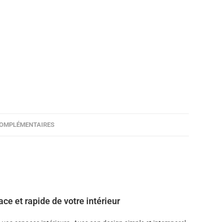
COMPLÉMENTAIRES
ace et rapide de votre intérieur