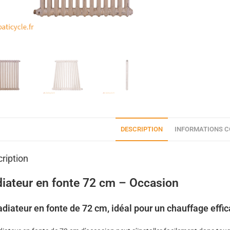
DESCRIPTION
INFORMATIONS 
ription
iateur en fonte 72 cm – Occasion
adiateur en fonte de 72 cm, idéal pour un chauffage effic