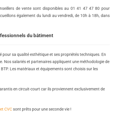
nseillers de vente sont disponibles au 01 41 47 47 80 pour
cueillons également du lundi au vendredi, de 10h à 18h, dans
ofessionnels du bâtiment
pour sa qualité esthétique et ses propriétés techniques. En
ée. Nos salariés et partenaires appliquent une méthodologie de
 BTP. Les matériaux et équipements sont choisis sur les
rantis en circuit-court car ils proviennent exclusivement de
 et CVC
sont prêts pour une seconde vie !