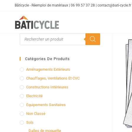
Bâticycle - Réemploi de matériaux | 06 99 57 37 28 | contact@bati-cycle.fr
Catégories De Produits
Aménagements Extérieurs
Chauffages, Ventilations Et CVC
Constructions Intérieures
Electricité
Equipements Sanitaires
Non Classé
Sols
Dalles de moquette