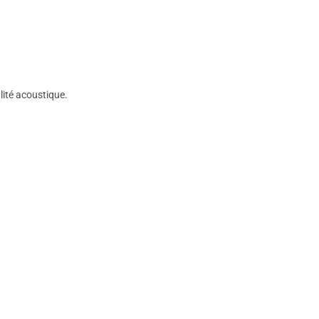
lité acoustique.