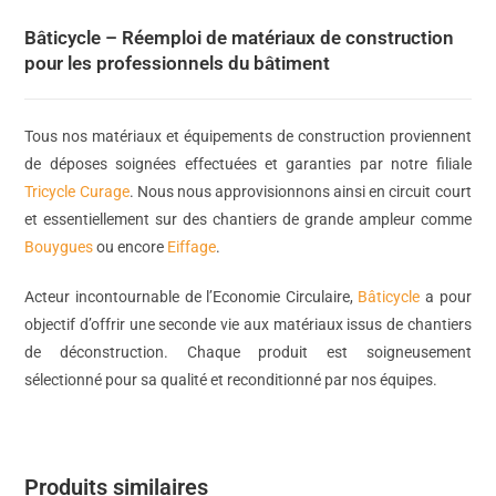
Bâticycle – Réemploi de matériaux de construction
pour les professionnels du bâtiment
Tous nos matériaux et équipements de construction proviennent
de déposes soignées effectuées et garanties par notre filiale
Tricycle Curage
. Nous nous approvisionnons ainsi en circuit court
et essentiellement sur des chantiers de grande ampleur comme
Bouygues
ou encore
Eiffage
.
Acteur incontournable de l’Economie Circulaire,
Bâticycle
a pour
objectif d’offrir une seconde vie aux matériaux issus de chantiers
de déconstruction. Chaque produit est soigneusement
sélectionné pour sa qualité et reconditionné par nos équipes.
Produits similaires