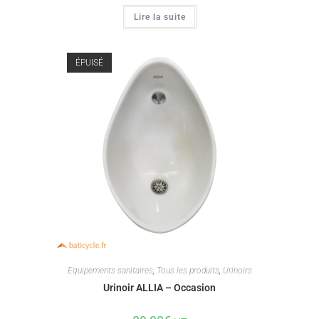
Lire la suite
ÉPUISÉ
Equipements sanitaires
,
Tous les produits
,
Urinoirs
Urinoir ALLIA – Occasion