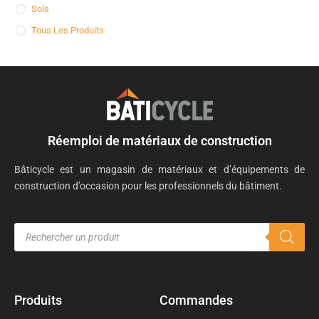
Sols
Tous Les Produits
Réemploi de matériaux de construction
Bâticycle est un magasin de matériaux et d’équipements de
construction d’occasion pour les professionnels du bâtiment.
Produits
Commandes