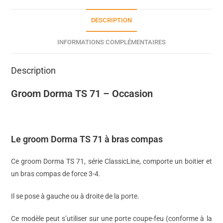
DESCRIPTION
INFORMATIONS COMPLÉMENTAIRES
Description
Groom Dorma TS 71 – Occasion
Le groom Dorma TS 71 à bras compas
Ce groom Dorma TS 71, série ClassicLine, comporte un boitier et
un bras compas de force 3-4.
Il se pose à gauche ou à droite de la porte.
Ce modèle peut s’utiliser sur une porte coupe-feu (conforme à la