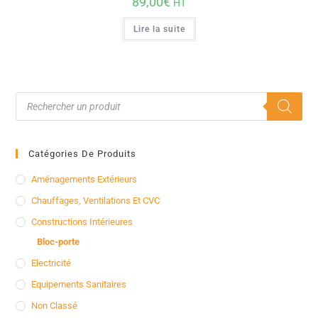
89,00
€
HT
Lire la suite
Catégories De Produits
Aménagements Extérieurs
Chauffages, Ventilations Et CVC
Constructions Intérieures
Bloc-porte
Electricité
Equipements Sanitaires
Non Classé