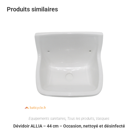
Produits similaires
Equipements sanitaires
,
Tous les produits
,
Vasques
Dévidoir ALLIA – 44 cm – Occasion, nettoyé et désinfecté