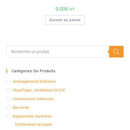
9,00
€
HT
Ajouter au panier
Catégories De Produits
Aménagements Extérieurs
Chauffages, Ventilations Et CVC
Constructions Intérieures
Electricité
Equipements Sanitaires
Distributeurs de papier