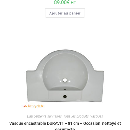
89,00
€
HT
Ajouter au panier
Equipements sanitaires
,
Tous les produits
,
Vasques
Vasque encastrable DURAVIT – 81 cm – Occasion, nettoyé et
désinfecté