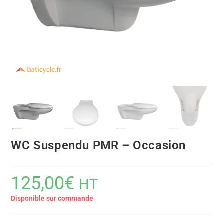
WC Suspendu PMR – Occasion
125,00
€
HT
Disponible sur commande