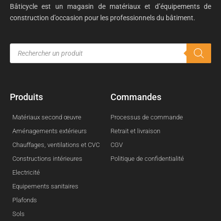
Bâticycle est un magasin de matériaux et d’équipements de
construction d’occasion pour les professionnels du bâtiment.
Produits
Commandes
Matériaux second œuvre
Processus de commande
Aménagements extérieurs
Retrait et livraison
Chauffages, ventilations et CVC
CGV
Constructions intérieures
Politique de confidentialité
Electricité
Equipements sanitaires
Plafonds
Sols