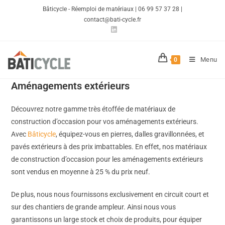
Bâticycle - Réemploi de matériaux | 06 99 57 37 28 |
contact@bati-cycle.fr
Menu
0
Aménagements extérieurs
Découvrez notre gamme très étoffée de matériaux de
construction d’occasion pour vos aménagements extérieurs.
Avec
Bâticycle
, équipez-vous en pierres, dalles gravillonnées, et
pavés extérieurs à des prix imbattables. En effet, nos matériaux
de construction d’occasion pour les aménagements extérieurs
sont vendus en moyenne à 25 % du prix neuf.
De plus, nous nous fournissons exclusivement en circuit court et
sur des chantiers de grande ampleur. Ainsi nous vous
garantissons un large stock et choix de produits, pour équiper