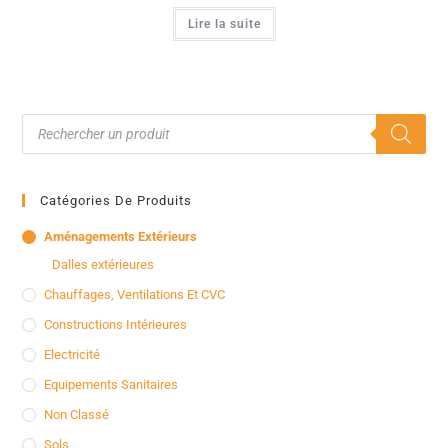
Lire la suite
Catégories De Produits
Aménagements Extérieurs
Dalles extérieures
Chauffages, Ventilations Et CVC
Constructions Intérieures
Electricité
Equipements Sanitaires
Non Classé
Sols